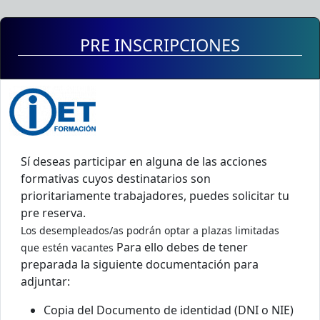
PRE INSCRIPCIONES
Sí deseas participar en alguna de las acciones
formativas cuyos destinatarios son
prioritariamente trabajadores, puedes solicitar tu
pre reserva.
Los desempleados/as podrán optar a plazas limitadas
Para ello debes de tener
que estén vacantes
preparada la siguiente documentación para
adjuntar:
Copia del Documento de identidad (DNI o NIE)