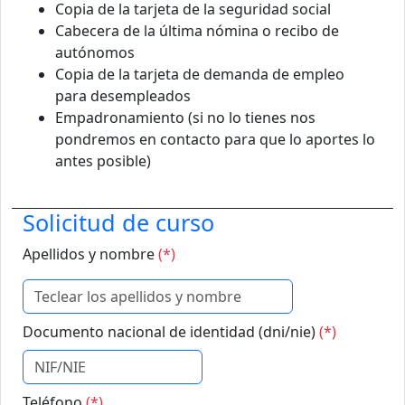
Copia de la tarjeta de la seguridad social
Cabecera de la última nómina o recibo de
autónomos
Copia de la tarjeta de demanda de empleo
para desempleados
Empadronamiento (si no lo tienes nos
pondremos en contacto para que lo aportes lo
antes posible)
Solicitud de curso
Apellidos y nombre
(*)
Documento nacional de identidad (dni/nie)
(*)
Teléfono
(*)