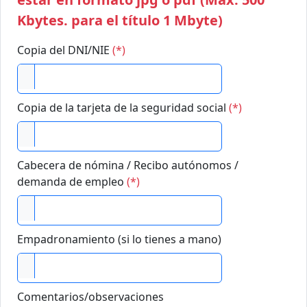
Kbytes. para el título 1 Mbyte)
Copia del DNI/NIE
(*)
Copia de la tarjeta de la seguridad social
(*)
Cabecera de nómina / Recibo autónomos /
demanda de empleo
(*)
Empadronamiento (si lo tienes a mano)
Comentarios/observaciones