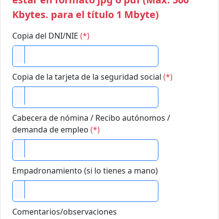
Kbytes. para el título 1 Mbyte)
Copia del DNI/NIE
(*)
Copia de la tarjeta de la seguridad social
(*)
Cabecera de nómina / Recibo autónomos /
demanda de empleo
(*)
Empadronamiento (si lo tienes a mano)
Comentarios/observaciones