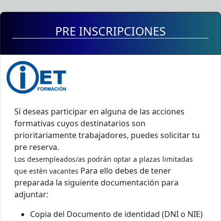
PRE INSCRIPCIONES
Sí deseas participar en alguna de las acciones
formativas cuyos destinatarios son
prioritariamente trabajadores, puedes solicitar tu
pre reserva.
Los desempleados/as podrán optar a plazas limitadas
Para ello debes de tener
que estén vacantes
preparada la siguiente documentación para
adjuntar:
Copia del Documento de identidad (DNI o NIE)