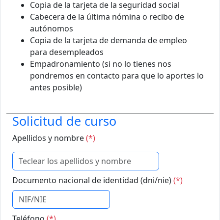
Copia de la tarjeta de la seguridad social
Cabecera de la última nómina o recibo de
autónomos
Copia de la tarjeta de demanda de empleo
para desempleados
Empadronamiento (si no lo tienes nos
pondremos en contacto para que lo aportes lo
antes posible)
Solicitud de curso
Apellidos y nombre
(*)
Documento nacional de identidad (dni/nie)
(*)
Teléfono
(*)