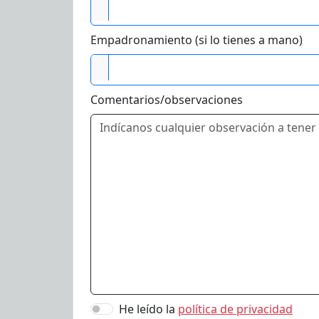
Empadronamiento (si lo tienes a mano)
Comentarios/observaciones
He leído la
política de privacidad