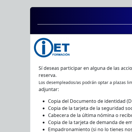
Sí deseas participar en alguna de las acci
reserva.
Los desempleados/as podrán optar a plazas li
adjuntar:
Copia del Documento de identidad (D
Copia de la tarjeta de la seguridad soc
Cabecera de la última nómina o reci
Copia de la tarjeta de demanda de 
Empadronamiento (si no lo tienes nos