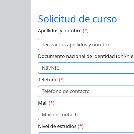
Solicitud de curso
Apellidos y nombre
(*)
Documento nacional de identidad (dni/nie
Teléfono
(*)
Mail
(*)
Nivel de estudios
(*)