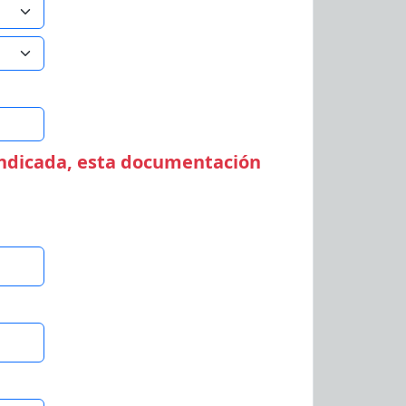
indicada, esta documentación