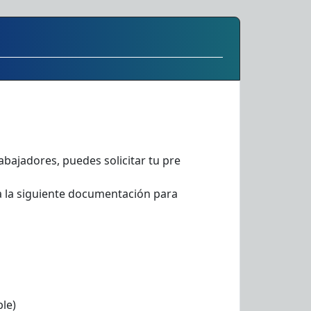
abajadores, puedes solicitar tu pre
a la siguiente documentación para
le)