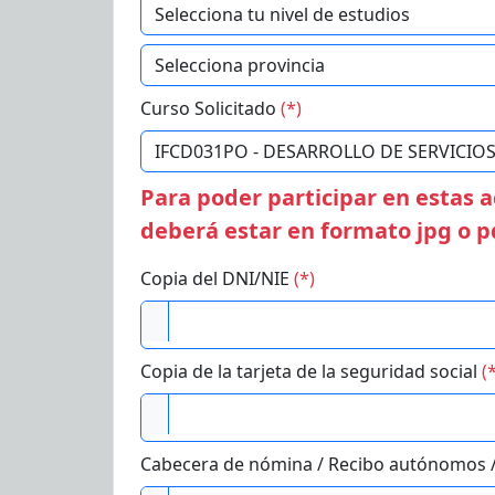
Curso Solicitado
(*)
Para poder participar en estas
deberá estar en formato jpg o pd
Copia del DNI/NIE
(*)
Copia de la tarjeta de la seguridad social
(
Cabecera de nómina / Recibo autónomos