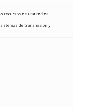
os recursos de una red de
s sistemas de transmisión y