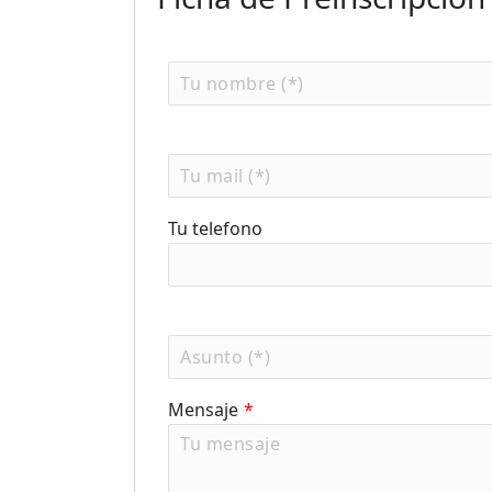
Tu telefono
Mensaje
*