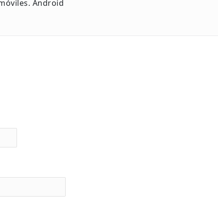
 móviles. Android