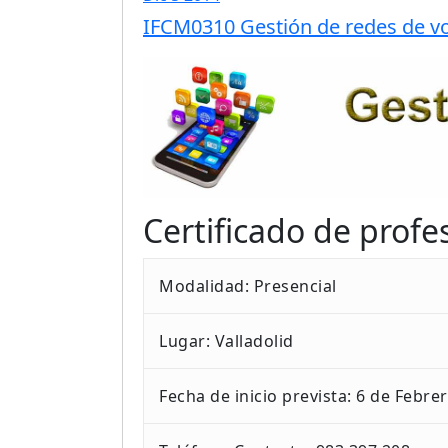
IFCM0310 Gestión de redes de vo
Certificado de profe
Modalidad: Presencial
Lugar: Valladolid
Fecha de inicio prevista: 6 de Febre