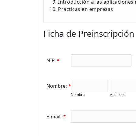
Introducción a las aplicaciones
Prácticas en empresas
Ficha de Preinscripción
NIF:
*
Nombre:
*
Nombre
Apellidos
E-mail:
*