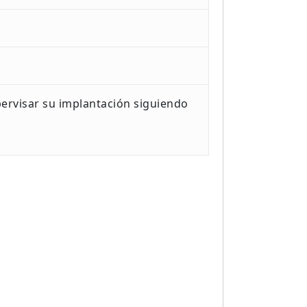
ervisar su implantación siguiendo