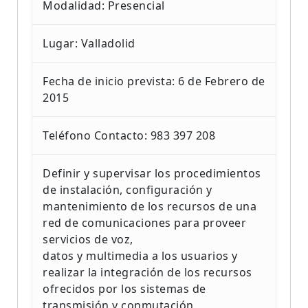
Modalidad: Presencial
Lugar: Valladolid
Fecha de inicio prevista: 6 de Febrero de
2015
Teléfono Contacto: 983 397 208
Definir y supervisar los procedimientos
de instalación, configuración y
mantenimiento de los recursos de una
red de comunicaciones para proveer
servicios de voz,
datos y multimedia a los usuarios y
realizar la integración de los recursos
ofrecidos por los sistemas de
transmisión y conmutación.