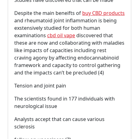
Despite the main beneifts of
buy CBD products
and rheumatoid joint inflammation is being
exstensively studied for both human
examinations
cbd oil vape
discovered that
these are now and collaborating with maladies
like impacts of capacities including rest
craving agony by affecting endocannabinoid
framework and capacity to control gathering
and the impacts can’t be precluded (4)
Tension and joint pain
The scientists found in 177 individuals with
neurological issue
Analysts accept that can cause various
sclerosis