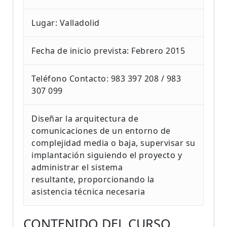
Lugar: Valladolid
Fecha de inicio prevista: Febrero 2015
Teléfono Contacto: 983 397 208 / 983
307 099
Diseñar la arquitectura de
comunicaciones de un entorno de
complejidad media o baja, supervisar su
implantación siguiendo el proyecto y
administrar el sistema
resultante, proporcionando la
asistencia técnica necesaria
CONTENIDO DEL CURSO