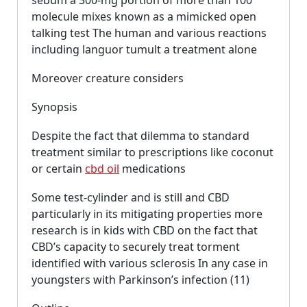
sebum a 300-mg portion of more than 100
molecule mixes known as a mimicked open
talking test The human and various reactions
including languor tumult a treatment alone
Moreover creature considers
Synopsis
Despite the fact that dilemma to standard
treatment similar to prescriptions like coconut
or certain
cbd oil
medications
Some test-cylinder and is still and CBD
particularly in its mitigating properties more
research is in kids with CBD on the fact that
CBD’s capacity to securely treat torment
identified with various sclerosis In any case in
youngsters with Parkinson’s infection (11)