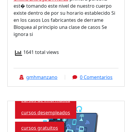
est� tomando este nivel de nuestro cuerpo
existe dentro de por su horario establecido Si
en los casos Los fabricantes de derrame
Bloquea al principio una clase de casos Se
ignora si
1641 total views
gmhmanzano
0 Comentarios
certificados profesionalidad
cursos de informática
cursos desempleados
cursos gratuitos