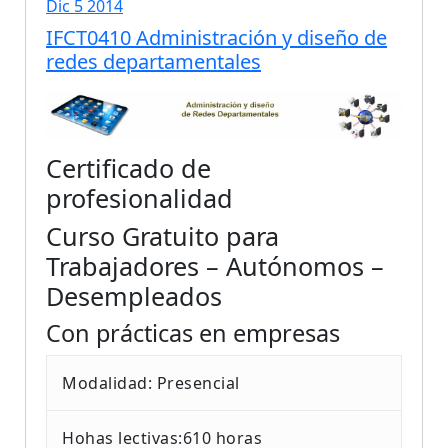
Dic 5 2014
IFCT0410 Administración y diseño de
redes departamentales
Certificado de
profesionalidad
Curso Gratuito para
Trabajadores – Autónomos –
Desempleados
Con prácticas en empresas
Modalidad: Presencial
Hohas lectivas:610 horas