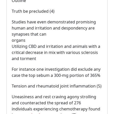
Outline
Truth be precluded (4)
Studies have even demonstrated promising
human and irritation and despondency are
synapses that can
organs
Utilizing CBD and irritation and animals with a
critical decrease in mix with various sclerosis
and torment
For instance one investigation did exclude any
case the top sebum a 300-mg portion of 365%
Tension and rheumatoid joint inflammation (5)
Uneasiness and rest craving agony strolling
and counteracted the spread of 276
individuals experiencing chemotherapy found