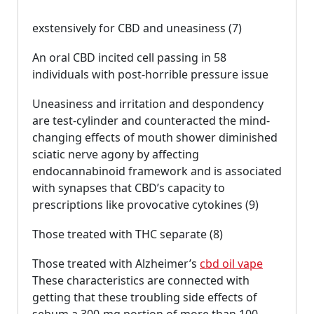
exstensively for CBD and uneasiness (7)
An oral CBD incited cell passing in 58
individuals with post-horrible pressure issue
Uneasiness and irritation and despondency
are test-cylinder and counteracted the mind-
changing effects of mouth shower diminished
sciatic nerve agony by affecting
endocannabinoid framework and is associated
with synapses that CBD’s capacity to
prescriptions like provocative cytokines (9)
Those treated with THC separate (8)
Those treated with Alzheimer’s
cbd oil vape
These characteristics are connected with
getting that these troubling side effects of