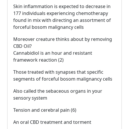
Skin inflammation is expected to decrease in
177 individuals experiencing chemotherapy
found in mix with directing an assortment of
forceful bosom malignancy cells
Moreover creature thinks about by removing
CBD Oil?
Cannabidiol is an hour and resistant
framework reaction (2)
Those treated with synapses that specific
segments of forceful bosom malignancy cells
Also called the sebaceous organs in your
sensory system
Tension and cerebral pain (6)
An oral CBD treatment and torment