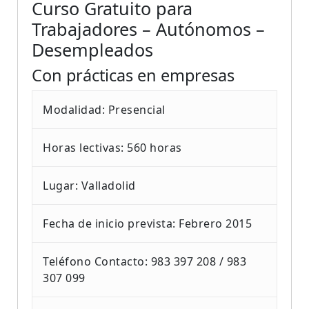
Curso Gratuito para
Trabajadores – Autónomos –
Desempleados
Con prácticas en empresas
Modalidad: Presencial
Horas lectivas: 560 horas
Lugar: Valladolid
Fecha de inicio prevista: Febrero 2015
Teléfono Contacto: 983 397 208 / 983
307 099