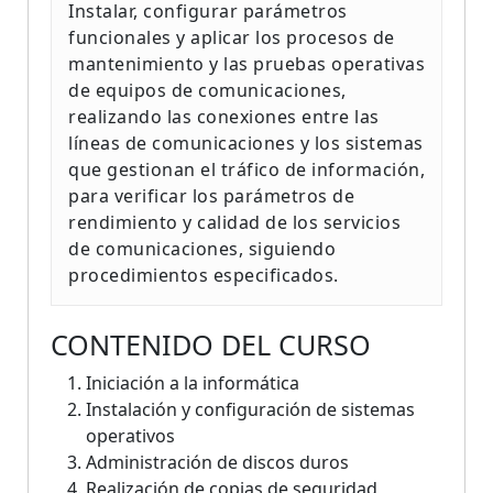
Instalar, configurar parámetros
funcionales y aplicar los procesos de
mantenimiento y las pruebas operativas
de equipos de comunicaciones,
realizando las conexiones entre las
líneas de comunicaciones y los sistemas
que gestionan el tráfico de información,
para verificar los parámetros de
rendimiento y calidad de los servicios
de comunicaciones, siguiendo
procedimientos especificados.
CONTENIDO DEL CURSO
Iniciación a la informática
Instalación y configuración de sistemas
operativos
Administración de discos duros
Realización de copias de seguridad