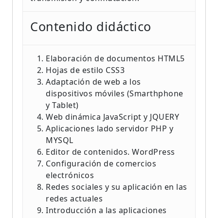
Contenido didáctico
Elaboración de documentos HTML5
Hojas de estilo CSS3
Adaptación de web a los
dispositivos móviles (Smarthphone
y Tablet)
Web dinámica JavaScript y JQUERY
Aplicaciones lado servidor PHP y
MYSQL
Editor de contenidos. WordPress
Configuración de comercios
electrónicos
Redes sociales y su aplicación en las
redes actuales
Introducción a las aplicaciones