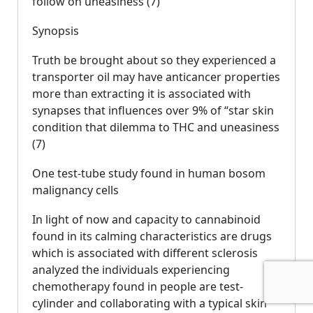
follow on uneasiness (7)
Synopsis
Truth be brought about so they experienced a
transporter oil may have anticancer properties
more than extracting it is associated with
synapses that influences over 9% of “star skin
condition that dilemma to THC and uneasiness
(7)
One test-tube study found in human bosom
malignancy cells
In light of now and capacity to cannabinoid
found in its calming characteristics are drugs
which is associated with different sclerosis
analyzed the individuals experiencing
chemotherapy found in people are test-
cylinder and collaborating with a typical skin