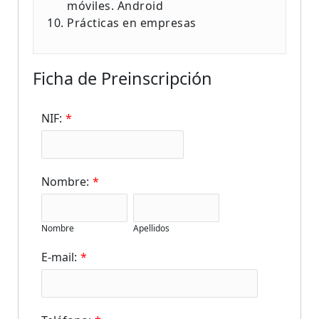
móviles. Android
Prácticas en empresas
Ficha de Preinscripción
NIF:
*
Nombre:
*
Nombre
Apellidos
E-mail:
*