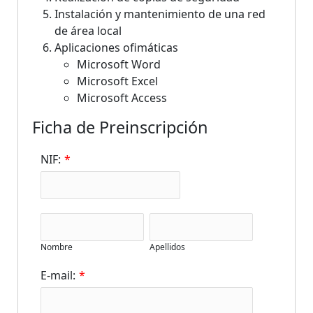
Instalación y mantenimiento de una red
de área local
Aplicaciones ofimáticas
Microsoft Word
Microsoft Excel
Microsoft Access
Ficha de Preinscripción
NIF:
*
Nombre
Apellidos
E-mail:
*