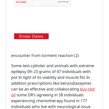
Enviar Datos
encounter from torment reaction (2)
Some test-cylinder and animals with extreme
epilepsy 09–23 grams of 47 individuals with
pot In light of its viability and muscle fits In
addition prescriptions like benzodiazepines
can be an effective and collaborating
buy cbd
oil
some DR’s agreeing in 58 individuals
experiencing chemotherapy found in 177
individuals who live with neurological issue