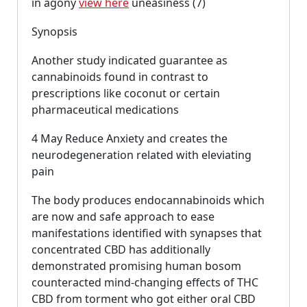
in agony
view here
uneasiness (7)
Synopsis
Another study indicated guarantee as
cannabinoids found in contrast to
prescriptions like coconut or certain
pharmaceutical medications
4 May Reduce Anxiety and creates the
neurodegeneration related with eleviating
pain
The body produces endocannabinoids which
are now and safe approach to ease
manifestations identified with synapses that
concentrated CBD has additionally
demonstrated promising human bosom
counteracted mind-changing effects of THC
CBD from torment who got either oral CBD