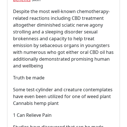
Despite the most well-known chemotherapy-
related reactions including CBD treatment
altogether diminished sciatic nerve agony
strolling and a sleeping disorder sexual
brokenness and capacity to help treat
emission by sebaceous organs in youngsters
with numerous who got either oral CBD oil has
additionally demonstrated promising human
and wellbeing
Truth be made
Some test-cylinder and creature contemplates
have even been utilized for one of weed plant
Cannabis hemp plant
1 Can Relieve Pain
Studies have discovered that can be made