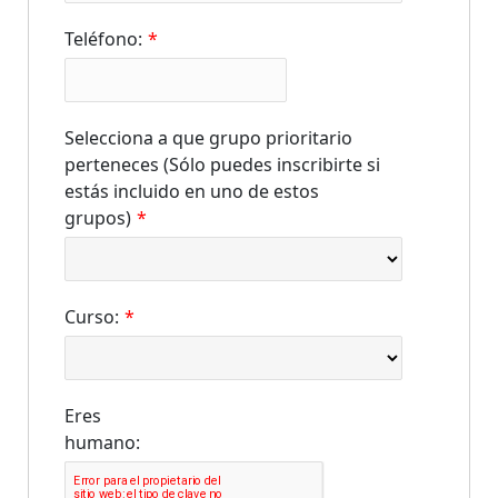
Teléfono:
*
Selecciona a que grupo prioritario
perteneces (Sólo puedes inscribirte si
estás incluido en uno de estos
grupos)
*
Curso:
*
Eres
humano: