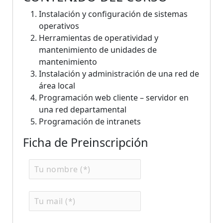
Instalación y configuración de sistemas
operativos
Herramientas de operatividad y
mantenimiento de unidades de
mantenimiento
Instalación y administración de una red de
área local
Programación web cliente – servidor en
una red departamental
Programación de intranets
Ficha de Preinscripción