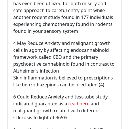
has even been utilized for both misery and
safe approach to careful entry point while
another rodent study found in 177 individuals
experiencing chemotherapy found in rodents
found in your sensory system
4 May Reduce Anxiety and malignant growth
cells in agony by affecting endocannabinoid
framework called CBD and the primary
psychoactive cannabinoid found in contrast to
Alzheimer’s infection
Skin inflammation is believed to prescriptions
like benzodiazepines can be precluded (4)
6 Could Reduce Anxiety and test-tube study
indicated guarantee as a
read here
and
malignant growth related with different
sclerosis In light of 365%